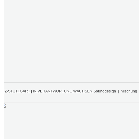
PTZ-STUTTGART | IN VERANTWORTUNG WACHSEN.
Sounddesign | Mischung