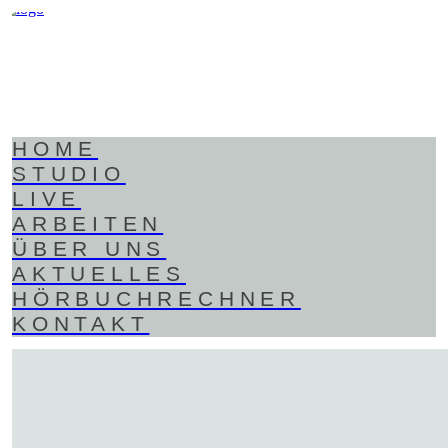
HOME
STUDIO
LIVE
ARBEITEN
ÜBER UNS
AKTUELLES
HÖRBUCHRECHNER
KONTAKT