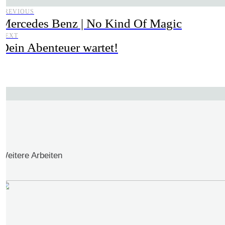
PREVIOUS
Mercedes Benz | No Kind Of Magic
NEXT
Dein Abenteuer wartet!
Weitere Arbeiten