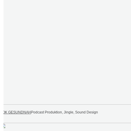
AOK GESUNDNAH
Podcast Produktion, Jingle, Sound Design