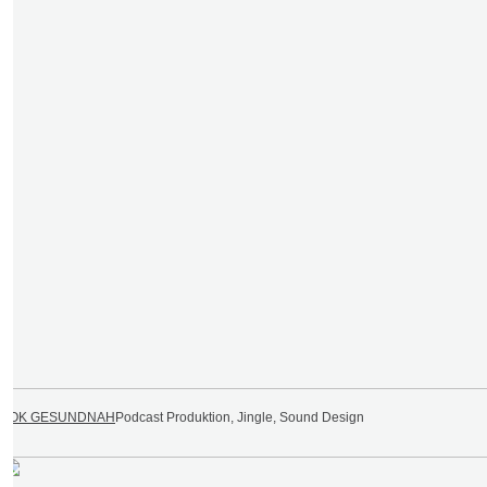
AOK GESUNDNAH
Podcast Produktion, Jingle, Sound Design