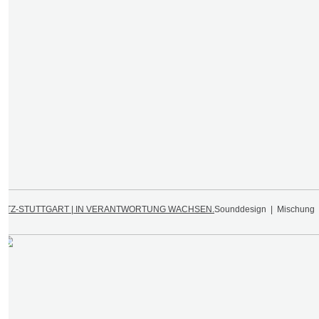
PTZ-STUTTGART | IN VERANTWORTUNG WACHSEN.
Sounddesign | Mischung