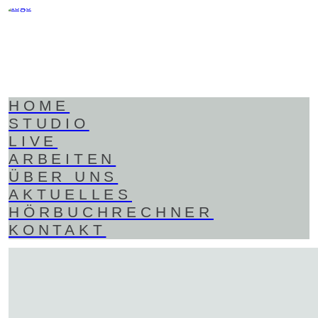
HOME
STUDIO
LIVE
ARBEITEN
ÜBER UNS
AKTUELLES
HÖRBUCHRECHNER
KONTAKT