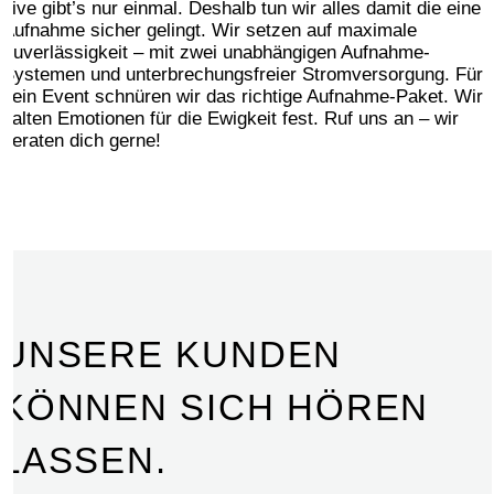
Live gibt’s nur einmal. Deshalb tun wir alles damit die eine
Aufnahme sicher gelingt. Wir setzen auf maximale
Zuverlässigkeit – mit zwei unabhängigen Aufnahme-
Systemen und unterbrechungsfreier Stromversorgung. Für
dein Event schnüren wir das richtige Aufnahme-Paket. Wir
halten Emotionen für die Ewigkeit fest. Ruf uns an – wir
beraten dich gerne!
UNSERE KUNDEN
KÖNNEN SICH HÖREN
LASSEN.