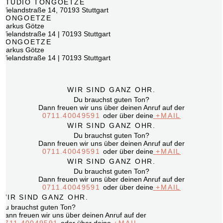
STUDIO TONGOETZE
Wielandstraße 14, 70193 Stuttgart
TONGOETZE
Markus Götze
Wielandstraße 14 | 70193 Stuttgart
TONGOETZE
Markus Götze
Wielandstraße 14 | 70193 Stuttgart
WIR SIND GANZ OHR.
Du
brauchst guten Ton?
Dann freuen wir uns über deinen
Anruf auf der
0711.40049591
oder über deine
+MAIL
WIR SIND GANZ OHR.
Du brauchst guten Ton?
Dann freuen wir uns über deinen Anruf auf der
0711.40049591
oder über deine
+MAIL
WIR SIND GANZ OHR.
Du brauchst guten Ton?
Dann freuen wir uns über deinen Anruf auf der
0711.40049591
oder über deine
+MAIL
WIR SIND GANZ OHR.
Du brauchst guten Ton?
Dann freuen wir uns über deinen Anruf auf der