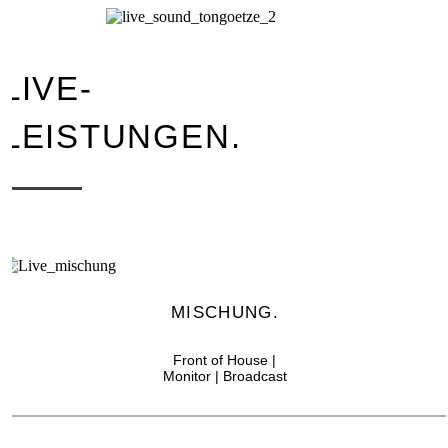
LIVE-
LEISTUNGEN.
MISCHUNG.
Front of House |
Monitor | Broadcast