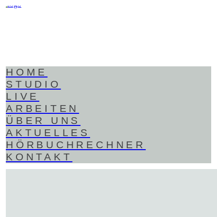
HOME
STUDIO
LIVE
ARBEITEN
ÜBER UNS
AKTUELLES
HÖRBUCHRECHNER
KONTAKT