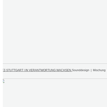
PTZ-STUTTGART | IN VERANTWORTUNG WACHSEN.
Sounddesign | Mischung