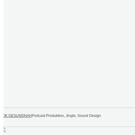
AOK GESUNDNAH
Podcast Produktion, Jingle, Sound Design